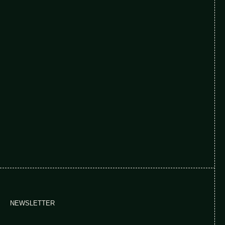
NEWSLETTER