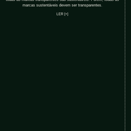
marcas sustentáveis devem ser transparentes.
LER [+]