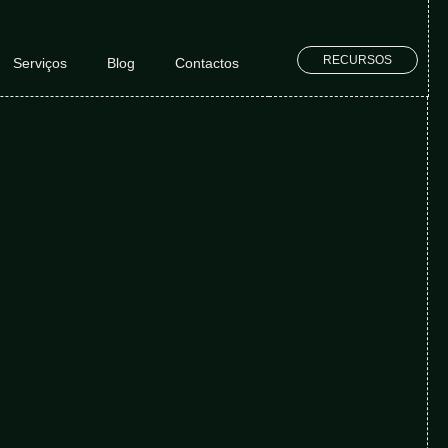
RECURSOS
Serviços
Blog
Contactos