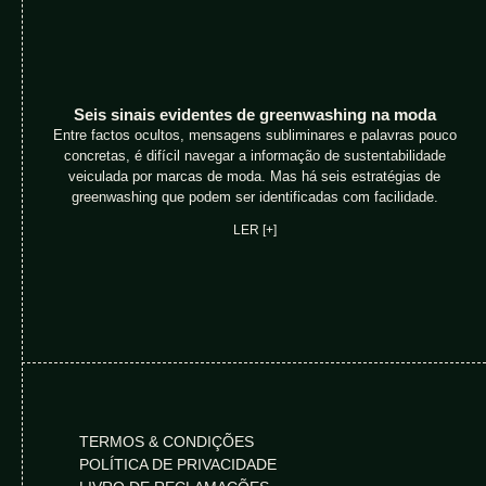
Seis sinais evidentes de greenwashing na moda
Entre factos ocultos, mensagens subliminares e palavras pouco
concretas, é difícil navegar a informação de sustentabilidade
veiculada por marcas de moda. Mas há seis estratégias de
greenwashing que podem ser identificadas com facilidade.
LER [+]
TERMOS & CONDIÇÕES
POLÍTICA DE PRIVACIDADE