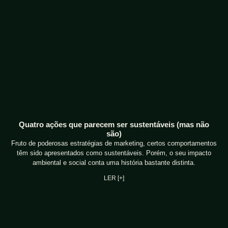
Quatro ações que parecem ser sustentáveis (mas não
são)
Fruto de poderosas estratégias de marketing, certos comportamentos
têm sido apresentados como sustentáveis. Porém, o seu impacto
ambiental e social conta uma história bastante distinta.
LER [+]