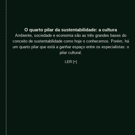
O quarto pilar da sustentabilidade: a cultura
Ambiente, sociedade e economia são as três grandes bases do
conceito de sustentabilidade como hoje o conhecemos. Porém, há
um quarto pilar que está a ganhar espaço entre os especialistas: o
pilar cultural.
LER [+]