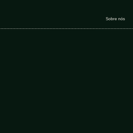
Sobre nós