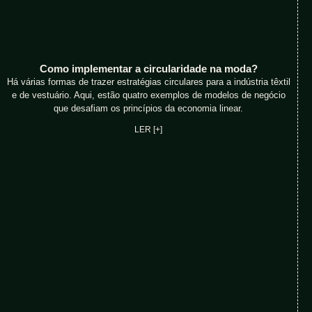
Como implementar a circularidade na moda?
Há várias formas de trazer estratégias circulares para a indústria têxtil
e de vestuário. Aqui, estão quatro exemplos de modelos de negócio
que desafiam os princípios da economia linear.
LER [+]