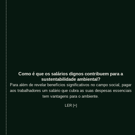
Como é que os salários dignos contribuem para a
sustentabilidade ambiental?
Para além de revelar benefícios significativos no campo social, pagar
aos trabalhadores um salário que cubra as suas despesas essenciais
tem vantagens para o ambiente.
LER [+]