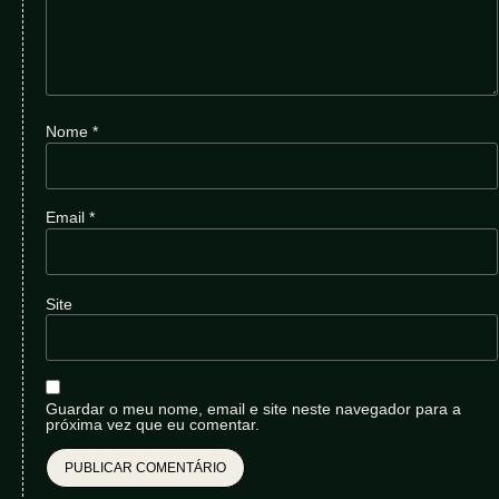
Nome
*
Email
*
Site
Guardar o meu nome, email e site neste navegador para a
próxima vez que eu comentar.