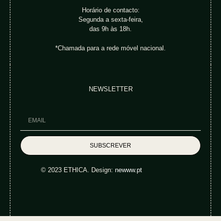
Horário de contacto:
Segunda a sexta-feira,
das 9h às 18h.
*Chamada para a rede móvel nacional.
NEWSLETTER
SUBSCREVER
© 2023 ETHICA. Design:
newww.pt