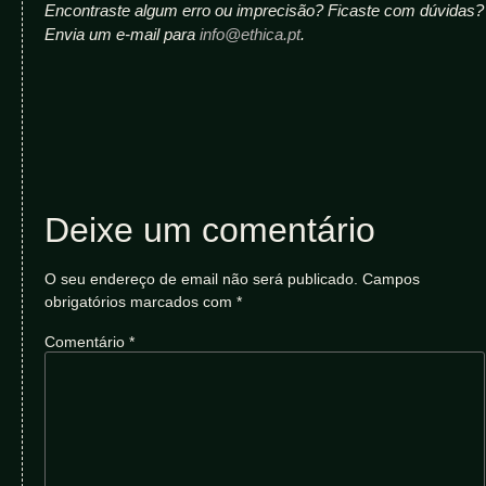
Encontraste algum erro ou imprecisão? Ficaste com dúvidas?
Envia um e-mail para
info@ethica.pt
.
Deixe um comentário
O seu endereço de email não será publicado.
Campos
obrigatórios marcados com
*
Comentário
*