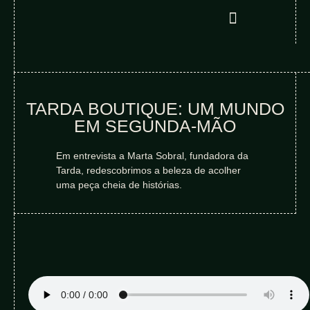
TARDA BOUTIQUE: UM MUNDO
EM SEGUNDA-MÃO
Em entrevista a Marta Sobral, fundadora da
Tarda, redescobrimos a beleza de acolher
uma peça cheia de histórias.