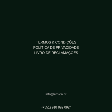
TERMOS & CONDIÇÕES
POLÍTICA DE PRIVACIDADE
LIVRO DE RECLAMAÇÕES
info@ethica.pt
(+351) 918 892 092*