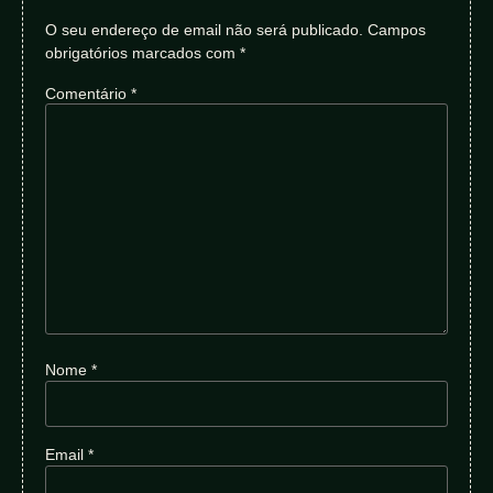
O seu endereço de email não será publicado.
Campos
obrigatórios marcados com
*
Comentário
*
Nome
*
Email
*