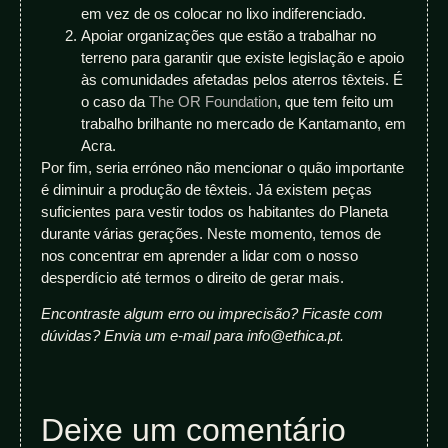
em vez de os colocar no lixo indiferenciado.
Apoiar organizações que estão a trabalhar no
terreno para garantir que existe legislação e apoio
às comunidades afetadas pelos aterros têxteis. É
o caso da
The OR Foundation
, que tem feito um
trabalho brilhante no mercado de Kantamanto, em
Acra.
Por fim, seria erróneo não mencionar o quão importante
é diminuir a produção de têxteis. Já existem peças
suficientes para vestir todos os habitantes do Planeta
durante várias gerações. Neste momento, temos de
nos concentrar em aprender a lidar com o nosso
desperdício até termos o direito de gerar mais.
Encontraste algum erro ou imprecisão? Ficaste com
dúvidas? Envia um e-mail para info@ethica.pt.
Deixe um comentário