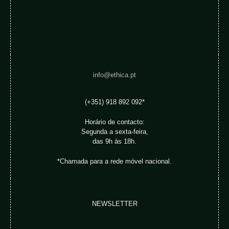
info@ethica.pt
(+351) 918 892 092*
Horário de contacto:
Segunda a sexta-feira,
das 9h às 18h.
*Chamada para a rede móvel nacional.
NEWSLETTER