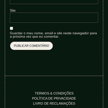
Site
Guardar o meu nome, email e site neste navegador para
a próxima vez que eu comentar.
TERMOS & CONDIÇÕES
POLÍTICA DE PRIVACIDADE
LIVRO DE RECLAMAÇÕES