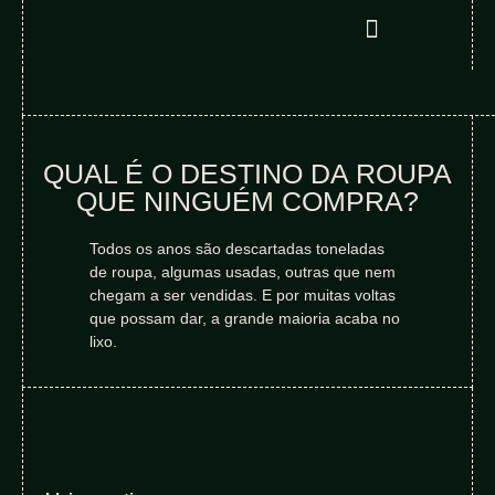
QUAL É O DESTINO DA ROUPA
QUE NINGUÉM COMPRA?
Todos os anos são descartadas toneladas
de roupa, algumas usadas, outras que nem
chegam a ser vendidas. E por muitas voltas
que possam dar, a grande maioria acaba no
lixo.