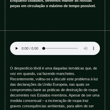
Enquanto cidadãos, devemos manter as nossas
peças em circulação o máximo de tempo possível.
O desperdício têxtil é uma daquelas temáticas que, de
vez em quando, vai fazendo manchetes.
Recentemente, voltou-se a discutir este problema à luz
das declarações da União Europeia, nas quais se
comprometeu banir as práticas de destruição de roupa
decorrentes nos Estados-membros. Apesar de ser uma
medida consensual – a incineração de roupa traz
graves consequências ambientais, para além de ser