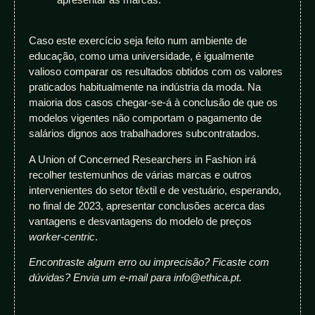
Caso este exercício seja feito num ambiente de
educação, como uma universidade, é igualmente
valioso comparar os resultados obtidos com os valores
praticados habitualmente na indústria da moda. Na
maioria dos casos chegar-se-á à conclusão de que os
modelos vigentes não comportam o pagamento de
salários dignos aos trabalhadores subcontratados.
A Union of Concerned Researchers in Fashion irá
recolher testemunhos de várias marcas e outros
intervenientes do setor têxtil e de vestuário, esperando,
no final de 2023, apresentar conclusões acerca das
vantagens e desvantagens do modelo de preços
worker-centric
.
Encontraste algum erro ou imprecisão? Ficaste com
dúvidas? Envia um e-mail para info@ethica.pt.