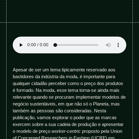
Apesar de ser um tema tipicamente reservado aos
bastidores da indústria da moda, é importante para
qualquer cidadão perceber como o preço dos produtos
é formado. Na moda, esse tema torna-se ainda mais
relevante quando se procuram implementar modelos de
negócio sustentáveis, em que não só o Planeta, mas
também as pessoas são consideradas. Nesta
publicação, vamos explorar o poder que as marcas
exercem sobre a sua cadeia de produção e apresentar
o modelo de preço
worker-centric
proposto pela Union
of Concerned Researchers in Fashion (UCRF) em