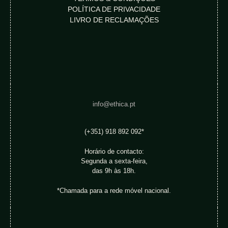
POLÍTICA DE PRIVACIDADE
LIVRO DE RECLAMAÇÕES
info@ethica.pt
(+351) 918 892 092*
Horário de contacto:
Segunda a sexta-feira,
das 9h às 18h.
*Chamada para a rede móvel nacional.