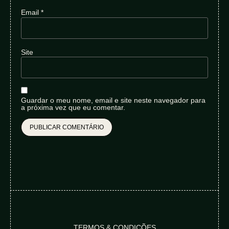
Email
*
Site
Guardar o meu nome, email e site neste navegador para
a próxima vez que eu comentar.
TERMOS & CONDIÇÕES