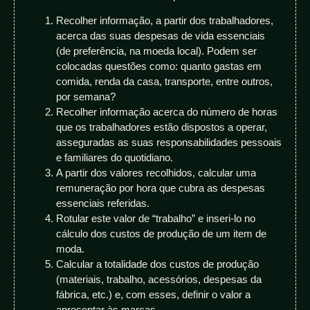
Recolher informação, a partir dos trabalhadores,
acerca das suas despesas de vida essenciais
(de preferência, na moeda local). Podem ser
colocadas questões como: quanto gastas em
comida, renda da casa, transporte, entre outros,
por semana?
Recolher informação acerca do número de horas
que os trabalhadores estão dispostos a operar,
asseguradas as suas responsabilidades pessoais
e familiares do quotidiano.
A partir dos valores recolhidos, calcular uma
remuneração por hora que cubra as despesas
essenciais referidas.
Rotular este valor de “trabalho” e inseri-lo no
cálculo dos custos de produção de um item de
moda.
Calcular a totalidade dos custos de produção
(materiais, trabalho, acessórios, despesas da
fábrica, etc.) e, com esses, definir o valor a
apresentar às marcas.