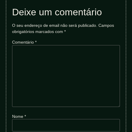
Deixe um comentário
O seu endereço de email não será publicado.
Campos
obrigatórios marcados com
*
Comentário
*
Nome
*