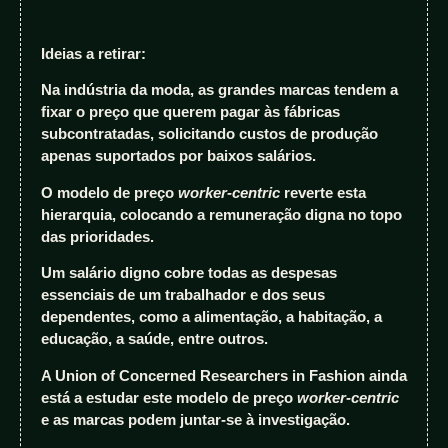
Ideias a retirar:
Na indústria da moda, as grandes marcas tendem a
fixar o preço que querem pagar às fábricas
subcontratadas, solicitando custos de produção
apenas suportados por baixos salários.
O modelo de preço
worker-centric
reverte esta
hierarquia, colocando a remuneração digna no topo
das prioridades.
Um salário digno cobre todas as despesas
essenciais de um trabalhador e dos seus
dependentes, como a alimentação, a habitação, a
educação, a saúde, entre outros.
A Union of Concerned Researchers in Fashion ainda
está a estudar este modelo de preço
worker-centric
e as marcas podem juntar-se à investigação.