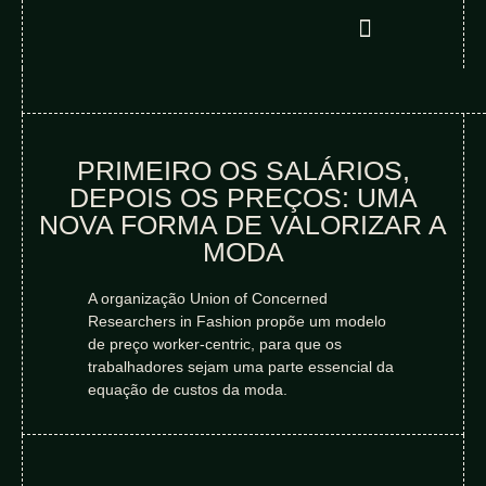
PRIMEIRO OS SALÁRIOS,
DEPOIS OS PREÇOS: UMA
NOVA FORMA DE VALORIZAR A
MODA
A organização Union of Concerned
Researchers in Fashion propõe um modelo
de preço worker-centric, para que os
trabalhadores sejam uma parte essencial da
equação de custos da moda.