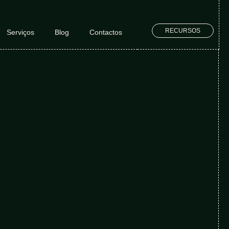
RECURSOS
Serviços
Blog
Contactos