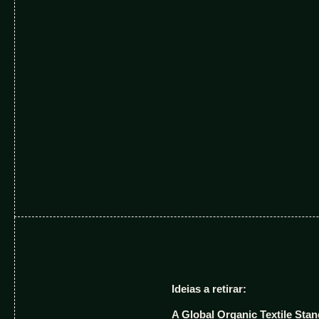
Ideias a retirar:
A Global Organic Textile Stan