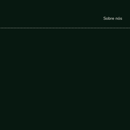
Sobre nós