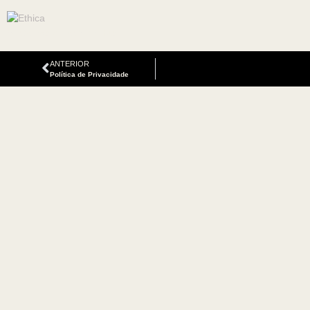
Sustainable Fashion Hub
ANTERIOR
Política de Privacidade