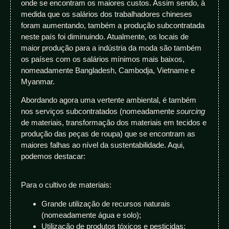
onde se encontram os maiores custos. Assim sendo, à
medida que os salários dos trabalhadores chineses
foram aumentando, também a produção subcontratada
neste país foi diminuindo. Atualmente, os locais de
maior produção para a indústria da moda são também
os países com os salários mínimos mais baixos,
nomeadamente Bangladesh, Cambodja, Vietname e
Myanmar.
Abordando agora uma vertente ambiental, é também
nos serviços subcontratados (nomeadamente
sourcing
de materiais, transformação dos materiais em tecidos e
produção das peças de roupa) que se encontram as
maiores falhas ao nível da sustentabilidade. Aqui,
podemos destacar:
Para o cultivo de materiais:
Grande utilização de recursos naturais
(nomeadamente água e solo);
Utilização de produtos tóxicos e pesticidas;