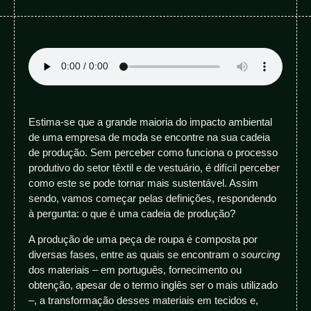
Estima-se que a grande maioria do impacto ambiental
de uma empresa de moda se encontre na sua cadeia
de produção. Sem perceber como funciona o processo
produtivo do setor têxtil e de vestuário, é difícil perceber
como este se pode tornar mais sustentável. Assim
sendo, vamos começar pelas definições, respondendo
à pergunta: o que é uma cadeia de produção?
A produção de uma peça de roupa é composta por
diversas fases, entre as quais se encontram o
sourcing
dos materiais – em português, fornecimento ou
obtenção, apesar de o termo inglês ser o mais utilizado
–, a transformação desses materiais em tecidos e,