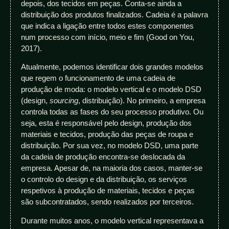
depois, dos tecidos em peças. Conta-se ainda a
distribuição dos produtos finalizados. Cadeia é a palavra
que indica a ligação entre todos estes componentes
num processo com início, meio e fim (Good on You,
2017).
Atualmente, podemos identificar dois grandes modelos
que regem o funcionamento de uma cadeia de
produção de moda: o modelo vertical e o modelo DSD
(design,
sourcing
, distribuição). No primeiro, a empresa
controla todas as fases do seu processo produtivo. Ou
seja, esta é responsável pelo design, produção dos
materiais e tecidos, produção das peças de roupa e
distribuição. Por sua vez, no modelo DSD, uma parte
da cadeia de produção encontra-se deslocada da
empresa. Apesar de, na maioria dos casos, manter-se
o controlo do design e da distribuição, os serviços
respetivos à produção de materiais, tecidos e peças
são subcontratados, sendo realizados por terceiros.
Durante muitos anos, o modelo vertical representava a