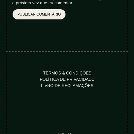
a próxima vez que eu comentar.
TERMOS & CONDIÇÕES
POLÍTICA DE PRIVACIDADE
LIVRO DE RECLAMAÇÕES