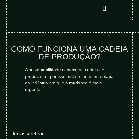
COMO FUNCIONA UMA CADEIA
DE PRODUÇÃO?
A sustentabilidade começa na cadeia de
produção e, por isso, esta é também a etapa
da indústria em que a mudança é mais
urgente.
Ideias a retirar: