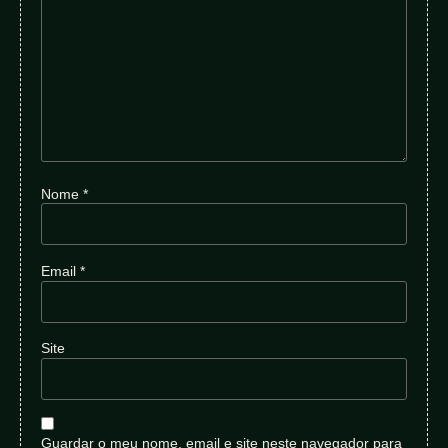
Nome
*
Email
*
Site
Guardar o meu nome, email e site neste navegador para