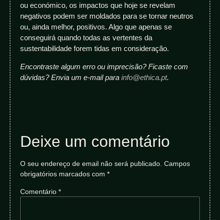
ou económico, os impactos que hoje se revelam
negativos podem ser moldados para se tornar neutros
ou, ainda melhor, positivos. Algo que apenas se
conseguirá quando todas as vertentes da
sustentabilidade forem tidas em consideração.
Encontraste algum erro ou imprecisão? Ficaste com
dúvidas? Envia um e-mail para
info@ethica.pt
.
Deixe um comentário
O seu endereço de email não será publicado.
Campos
obrigatórios marcados com
*
Comentário
*