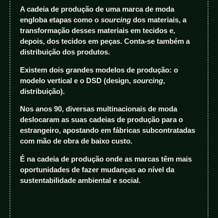
A cadeia de produção de uma marca de moda
engloba etapas como o
sourcing
dos materiais, a
transformação desses materiais em tecidos e,
depois, dos tecidos em peças. Conta-se também a
distribuição dos produtos.
Existem dois grandes modelos de produção: o
modelo vertical e o DSD (design,
sourcing
,
distribuição).
Nos anos 90, diversas multinacionais de moda
deslocaram as suas cadeias de produção para o
estrangeiro, apostando em fábricas subcontratadas
com mão de obra de baixo custo.
É na cadeia de produção onde as marcas têm mais
oportunidades de fazer mudanças ao nível da
sustentabilidade ambiental e social.