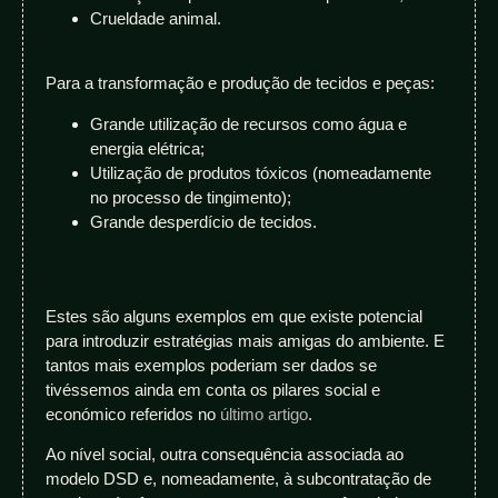
Crueldade animal.
Para a transformação e produção de tecidos e peças:
Grande utilização de recursos como água e
energia elétrica;
Utilização de produtos tóxicos (nomeadamente
no processo de tingimento);
Grande desperdício de tecidos.
Estes são alguns exemplos em que existe potencial
para introduzir estratégias mais amigas do ambiente. E
tantos mais exemplos poderiam ser dados se
tivéssemos ainda em conta os pilares social e
económico referidos no
último artigo
.
Ao nível social, outra consequência associada ao
modelo DSD e, nomeadamente, à subcontratação de