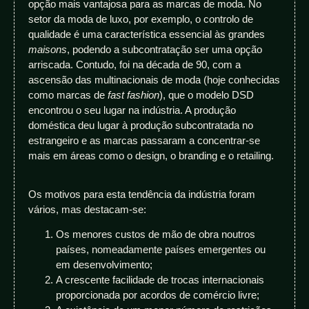
opção mais vantajosa para as marcas de moda. No
setor da moda de luxo, por exemplo, o controlo de
qualidade é uma característica essencial às grandes
maisons
, podendo a subcontratação ser uma opção
arriscada. Contudo, foi na década de 90, com a
ascensão das multinacionais de moda (hoje conhecidas
como marcas de
fast fashion
), que o modelo DSD
encontrou o seu lugar na indústria. A produção
doméstica deu lugar à produção subcontratada no
estrangeiro e as marcas passaram a concentrar-se
mais em áreas como o design, o branding e o retailing.
Os motivos para esta tendência da indústria foram
vários, mas destacam-se:
Os menores custos de mão de obra noutros
países, nomeadamente países emergentes ou
em desenvolvimento;
A crescente facilidade de trocas internacionais
proporcionada por acordos de comércio livre;